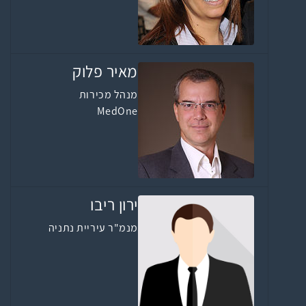
מאיר פלוק
מנהל מכירות
MedOne
ירון ריבו
מנמ"ר עיריית נתניה