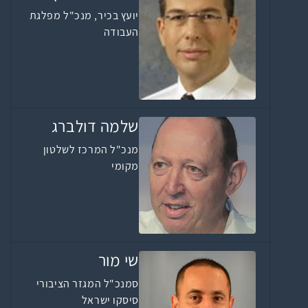
יועץ בכיר, מנכ"ל מפלגת
העבודה
שלמה דולברג
מנכ"ל המרכז לשלטון
מקומי
שי מור
סמנכ"ל המגזר הציבורי
סיסקו ישראל