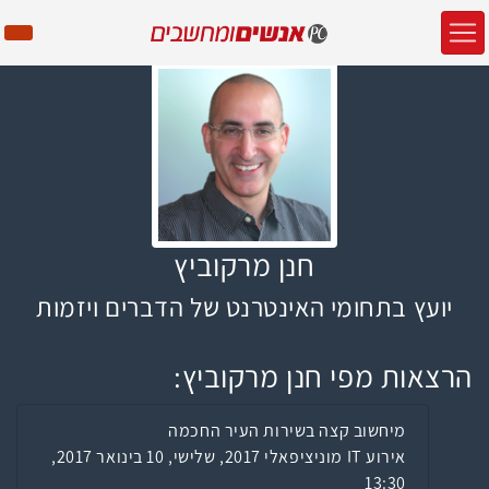
חנן מרקוביץ
יועץ בתחומי האינטרנט של הדברים ויזמות
הרצאות מפי חנן מרקוביץ:
מיחשוב קצה בשירות העיר החכמה
אירוע IT מוניציפאלי 2017, שלישי, 10 בינואר 2017,
13:30