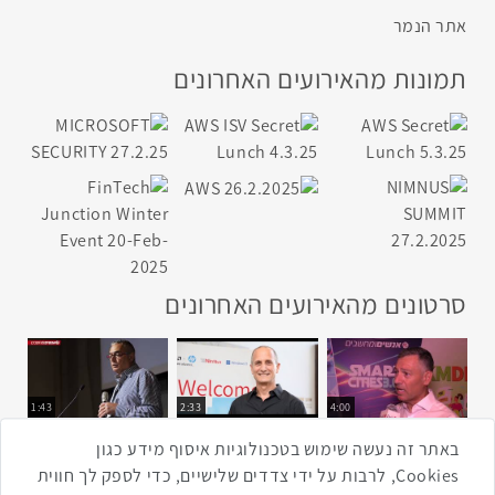
אתר הנמר
תמונות מהאירועים האחרונים
סרטונים מהאירועים האחרונים
1:43
2:33
4:00
כנס ערים חכמות
כנס מפעיל
כנס בריאות דיגיטלית
באתר זה נעשה שימוש בטכנולוגיות איסוף מידע כגון
Cookies, לרבות על ידי צדדים שלישיים, כדי לספק לך חווית