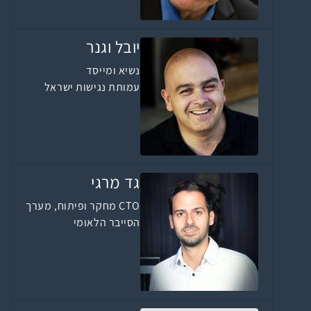
יובל וגנר
נשיא ומייסד
עמותת נגישות ישראל
גד מרגי
CTO מחקר ופיתוח, מערך
הסייבר הלאומי