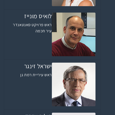
לואיס מונייז
ראש פרויקט סאנטאנדר
עיר חכמה
ישראל זינגר
ראש עיריית רמת גן