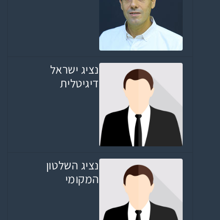
נציג ישראל
דיגיטלית
נציג השלטון
המקומי