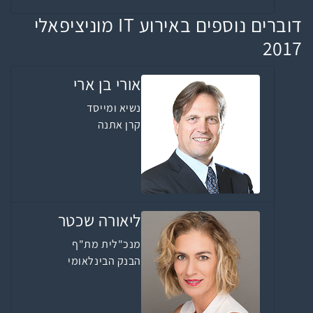
דוברים נוספים באירוע IT מוניציפאלי
2017
אורי בן ארי
נשיא ומייסד
קרן אתנה
ליאורה שכטר
מנכ"לית מת"ף
הבנק הבינלאומי