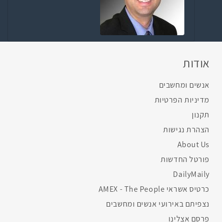
אודות
אנשים ומחשבים
מדיניות הפרטיות
תקנון
הצהרת נגישות
About Us
פורטל החדשות
DailyMaily
כרטיס אשראי AMEX - The People
נצפיתם באירועי אנשים ומחשבים
פרסם אצלינו