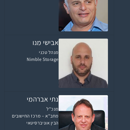
אבישי מנו
מנהל טכני
Nimble Storage
נתי אברהמי
מנכ"ל
מחב"א – מרכז החישובים
הבין אוניברסיטאי