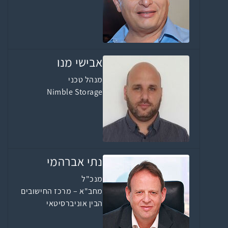
אבישי מנו
מנהל טכני
Nimble Storage
נתי אברהמי
מנכ"ל
מחב"א – מרכז החישובים
הבין אוניברסיטאי