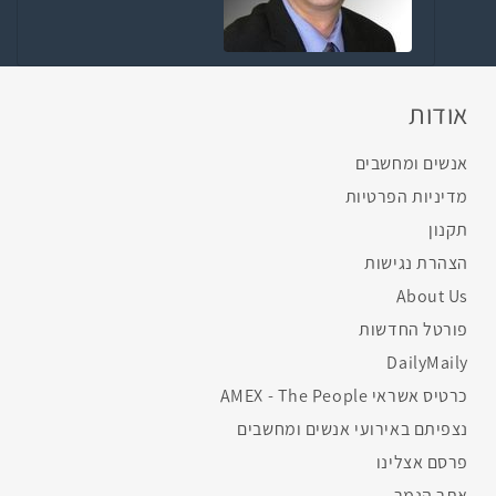
אודות
אנשים ומחשבים
מדיניות הפרטיות
תקנון
הצהרת נגישות
About Us
פורטל החדשות
DailyMaily
כרטיס אשראי AMEX - The People
נצפיתם באירועי אנשים ומחשבים
פרסם אצלינו
אתר הנמר