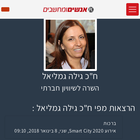
ח"כ גילה גמליאל
השרה לשיוויון חברתי
הרצאות מפי ח"כ גילה גמליאל :
ברכות
אירוע Smart City 2020, שני, 8 בינואר 2018, 09:10