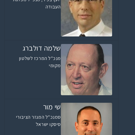
העבודה
שלמה דולברג
מנכ"ל המרכז לשלטון
מקומי
שי מור
סמנכ"ל המגזר הציבורי
סיסקו ישראל