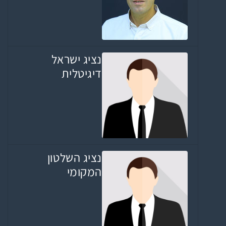
נציג ישראל
דיגיטלית
נציג השלטון
המקומי