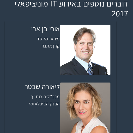
דוברים נוספים באירוע IT מוניציפאלי
2017
אורי בן ארי
נשיא ומייסד
קרן אתנה
ליאורה שכטר
מנכ"לית מת"ף
הבנק הבינלאומי