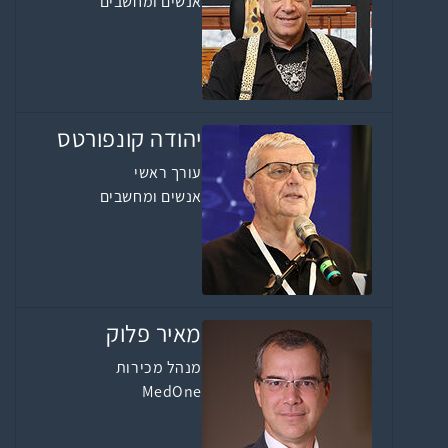
אנשים ומחשבים
יהודה קונפורטס
עורך ראשי
אנשים ומחשבים
מאיר פלוק
מנהל מכירות
MedOne