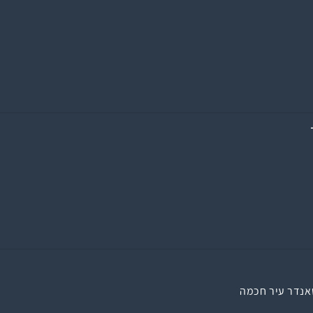
אנדר עיר חכמה