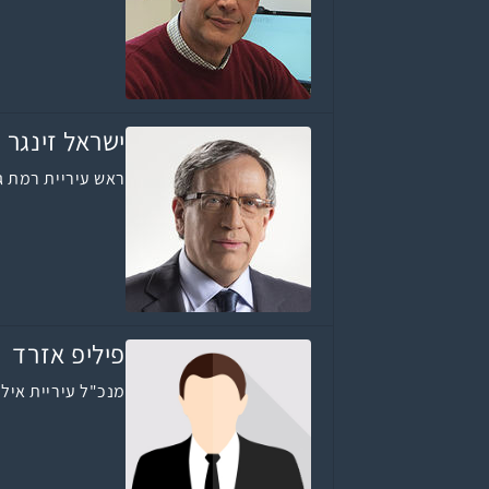
ישראל זינגר
ראש עיריית רמת ג
פיליפ אזרד
מנכ"ל עיריית איל