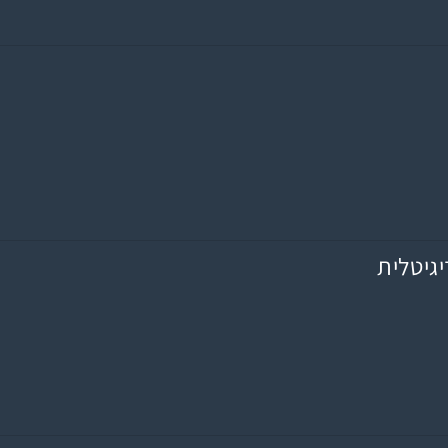
יגיטלית