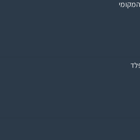
המקומי
לד