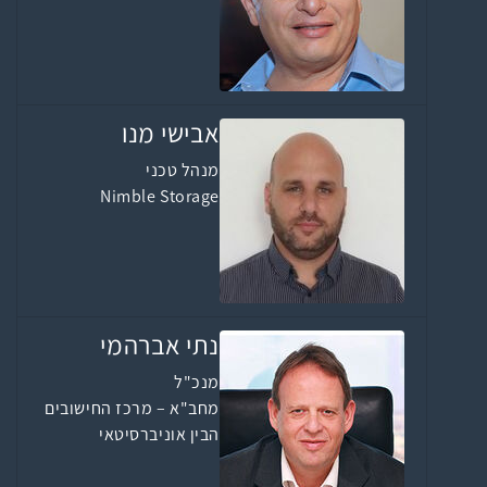
אבישי מנו
מנהל טכני
Nimble Storage
נתי אברהמי
מנכ"ל
מחב"א – מרכז החישובים
הבין אוניברסיטאי