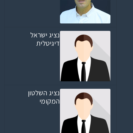
נציג ישראל
דיגיטלית
נציג השלטון
המקומי