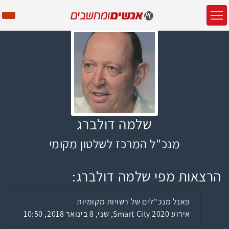
שלמה דולברג
מנכ"ל המרכז לשלטון מקומי
הרצאות מפי שלמה דולברג:
פאנל מנכ"לים של רשויות מקומיות
אירוע Smart City 2020, שני, 8 בינואר 2018, 10:50