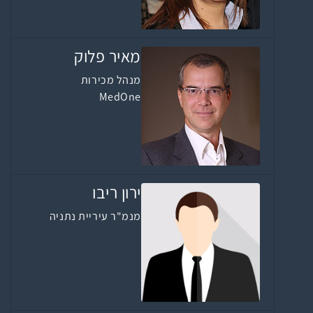
מאיר פלוק
מנהל מכירות
MedOne
ירון ריבו
מנמ"ר עיריית נתניה