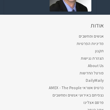
אודות
אנשים ומחשבים
מדיניות הפרטיות
תקנון
הצהרת נגישות
About Us
פורטל החדשות
DailyMaily
כרטיס אשראי AMEX - The People
נצפיתם באירועי אנשים ומחשבים
פרסם אצלינו
אתר הנמר