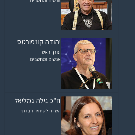
אנשים ומחשבים
יהודה קונפורטס
עורך ראשי
אנשים ומחשבים
ח"כ גילה גמליאל
השרה לשיוויון חברתי