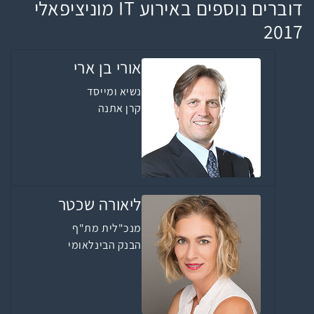
דוברים נוספים באירוע IT מוניציפאלי
2017
אורי בן ארי
נשיא ומייסד
קרן אתנה
ליאורה שכטר
מנכ"לית מת"ף
הבנק הבינלאומי