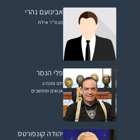
אבינועם נהרי
מנמ"ר אילת
פלי הנמר
יזם ומנהיג
אנשים ומחשבים
יהודה קונפורטס