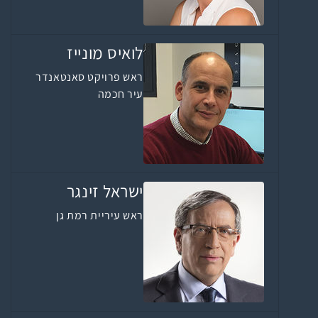
לואיס מונייז
ראש פרויקט סאנטאנדר
עיר חכמה
ישראל זינגר
ראש עיריית רמת גן