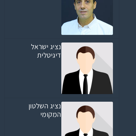
נציג ישראל
דיגיטלית
נציג השלטון
המקומי