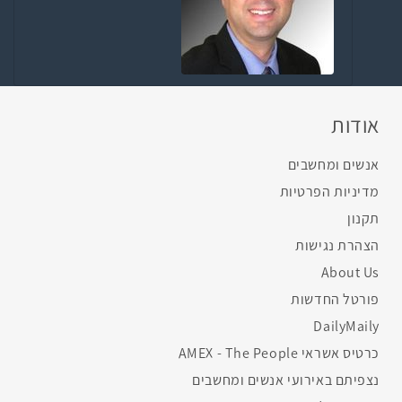
אודות
אנשים ומחשבים
מדיניות הפרטיות
תקנון
הצהרת נגישות
About Us
פורטל החדשות
DailyMaily
כרטיס אשראי AMEX - The People
נצפיתם באירועי אנשים ומחשבים