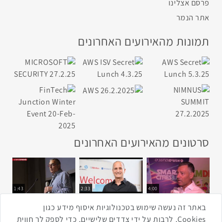
פרסם אצלינו
אתר הנמר
תמונות מהאירועים האחרונים
סרטונים מהאירועים האחרונים
1:43
2:33
4:00
כנס ערים חכמות
כנס מפעיל
כנס בריאות דיגיטלית
באתר זה נעשה שימוש בטכנולוגיות איסוף מידע כגון
Cookies, לרבות על ידי צדדים שלישיים, כדי לספק לך חווית