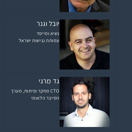
יובל וגנר
נשיא ומייסד
עמותת נגישות ישראל
גד מרגי
CTO מחקר ופיתוח, מערך
הסייבר הלאומי