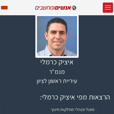
איציק כרמלי
מנמ"ר
עיריית ראשון לציון
הרצאות מפי איציק כרמלי:
פאנל מנהלי מחלקות חינוך