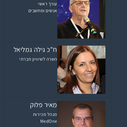
עורך ראשי
אנשים ומחשבים
ח"כ גילה גמליאל
השרה לשיוויון חברתי
מאיר פלוק
מנהל מכירות
MedOne