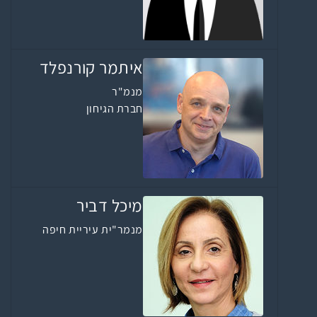
איתמר קורנפלד
מנמ"ר
חברת הגיחון
מיכל דביר
מנמר"ית עיריית חיפה