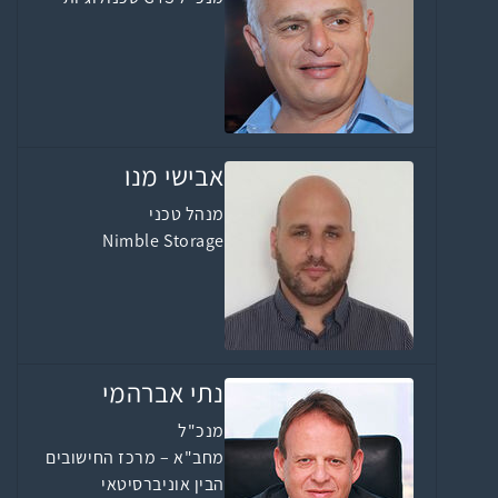
אבישי מנו
מנהל טכני
Nimble Storage
נתי אברהמי
מנכ"ל
מחב"א – מרכז החישובים
הבין אוניברסיטאי