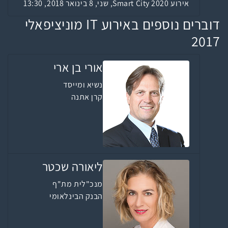
אירוע Smart City 2020, שני, 8 בינואר 2018, 13:30
דוברים נוספים באירוע IT מוניציפאלי
2017
אורי בן ארי
נשיא ומייסד
קרן אתנה
ליאורה שכטר
מנכ"לית מת"ף
הבנק הבינלאומי