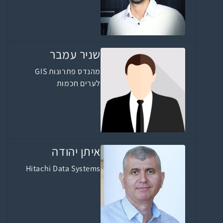
שניר עמבר
מהנדס פתרונות GIS
לערים חכמות
איתן יהודה
Hitachi Data Systems