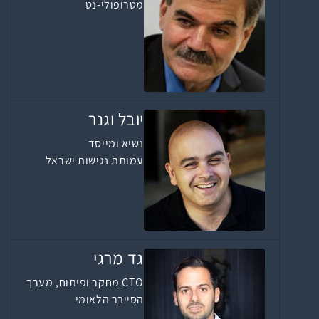
מטרופולי-נט
יובל וגנר
נשיא ומייסד
עמותת נגישות ישראל
גד מרגי
CTO מחקר ופיתוח, מערך
הסייבר הלאומי