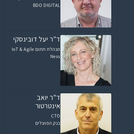
BDO DIGITAL
ד"ר יעל דובינסקי
מנהלת תחום IoT & Agile
Ness
ד"ר יואב
אינטרטור
CTO
בנק הפועלים