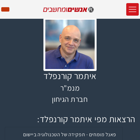
איתמר קורנפלד
מנמ"ר
חברת הגיחון
הרצאות מפי איתמר קורנפלד:
פאנל מומחים - תפקידה של הטכנולוגיה ביישום