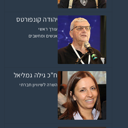
יהודה קונפורטס
עורך ראשי
אנשים ומחשבים
ח"כ גילה גמליאל
השרה לשיוויון חברתי