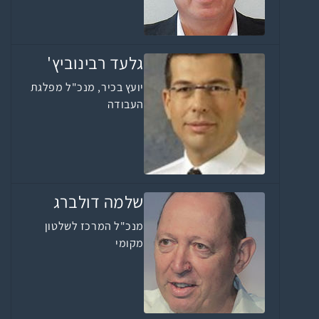
גלעד רבינוביץ'
יועץ בכיר, מנכ"ל מפלגת
העבודה
שלמה דולברג
מנכ"ל המרכז לשלטון
מקומי