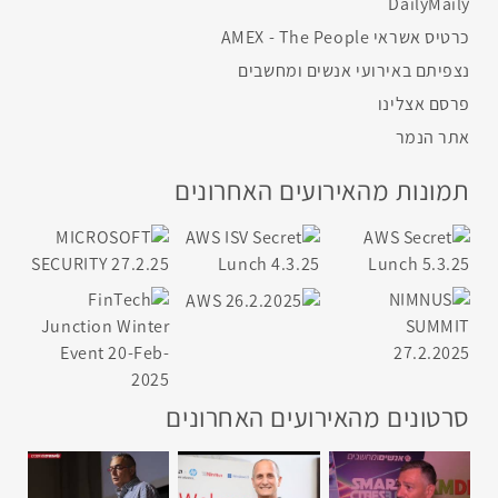
DailyMaily
כרטיס אשראי AMEX - The People
נצפיתם באירועי אנשים ומחשבים
פרסם אצלינו
אתר הנמר
תמונות מהאירועים האחרונים
סרטונים מהאירועים האחרונים