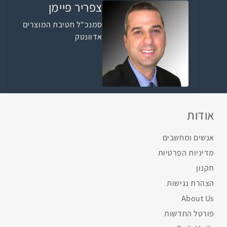
צפריר פיימן
סמנכ"ל חטיבת המוצרים
אדוונטק
אודות
אנשים ומחשבים
מדיניות הפרטיות
תקנון
הצהרת נגישות
About Us
פורטל החדשות