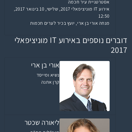
אסטרטגיית עיר חכמה
אירוע IT מוניציפאלי 2017, שלישי, 10 בינואר 2017,
12:50
מנחה אורי בן ארי, יועץ בכיר לערים חכמות
דוברים נוספים באירוע IT מוניציפאלי
2017
אורי בן ארי
נשיא ומייסד
קרן אתנה
ליאורה שכטר