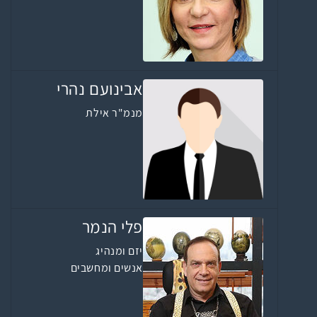
אבינועם נהרי
מנמ"ר אילת
פלי הנמר
יזם ומנהיג
אנשים ומחשבים